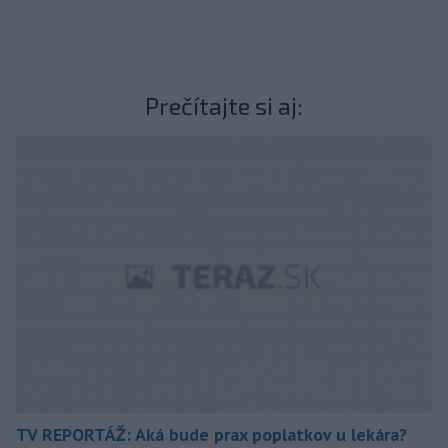
Prečítajte si aj:
TV REPORTÁŽ: Aká bude prax poplatkov u lekára?