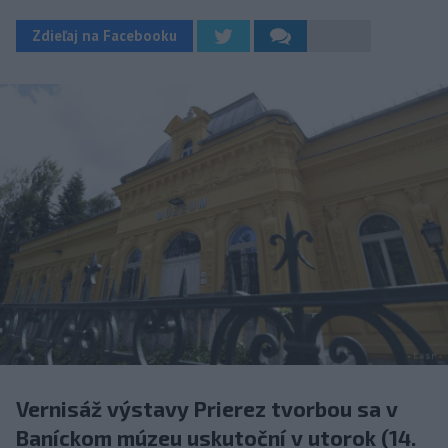
Zdieľaj na Facebooku
Vernisáž výstavy Prierez tvorbou sa v
Baníckom múzeu uskutoční v utorok (14.