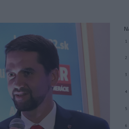
N
1
2
3
4
5
6