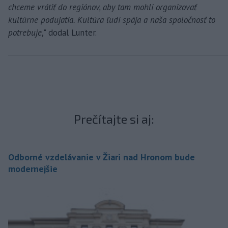
chceme vrátiť do regiónov, aby tam mohli organizovať
kultúrne podujatia. Kultúra ľudí spája a naša spoločnosť to
potrebuje
," dodal Lunter.
Prečítajte si aj:
Odborné vzdelávanie v Žiari nad Hronom bude
modernejšie