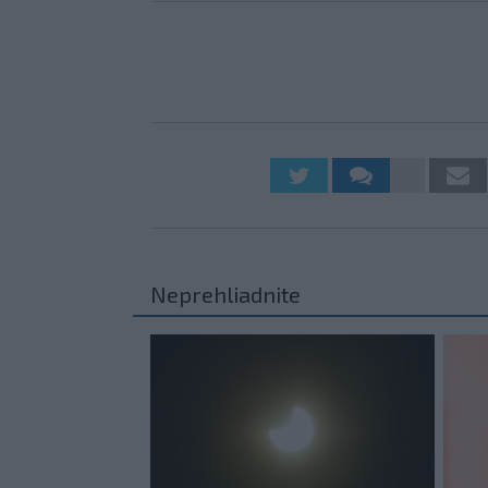
Neprehliadnite