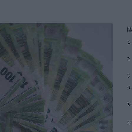
N
1
2
3
4
5
6