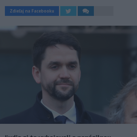
Zdieľaj na Facebooku