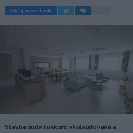
Zdieľaj na Facebooku
Stavba bude čoskoro skolaudovaná a