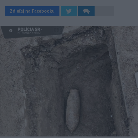
Zdieľaj na Facebooku