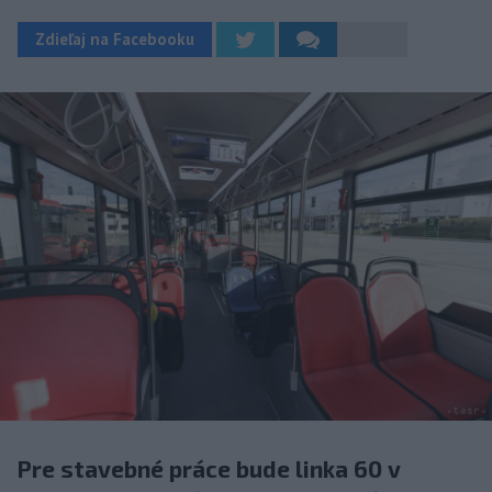
Zdieľaj na Facebooku
Pre stavebné práce bude linka 60 v