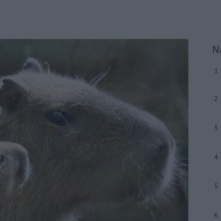
N
1
2
3
4
5
6