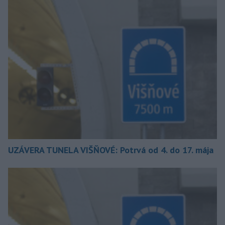
UZÁVERA TUNELA VIŠŇOVÉ: Potrvá od 4. do 17. mája