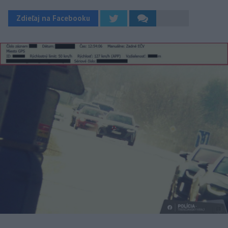
Zdieľaj na Facebooku