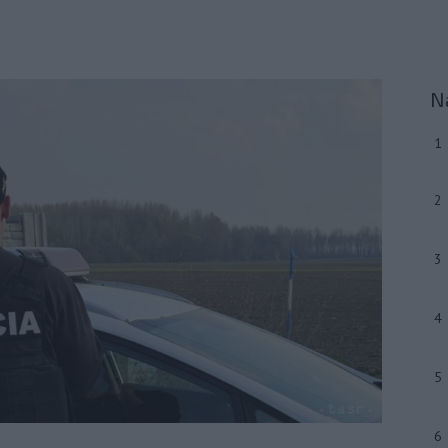
N
1
2
3
4
5
6