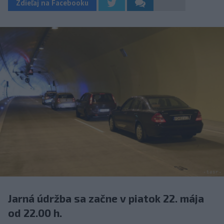
Zdieľaj na Facebooku
Jarná údržba sa začne v piatok 22. mája
od 22.00 h.