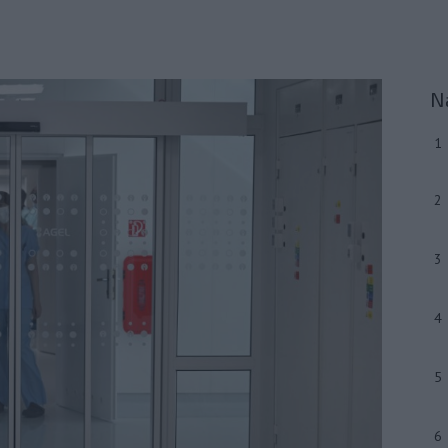
N
1
2
3
4
5
6