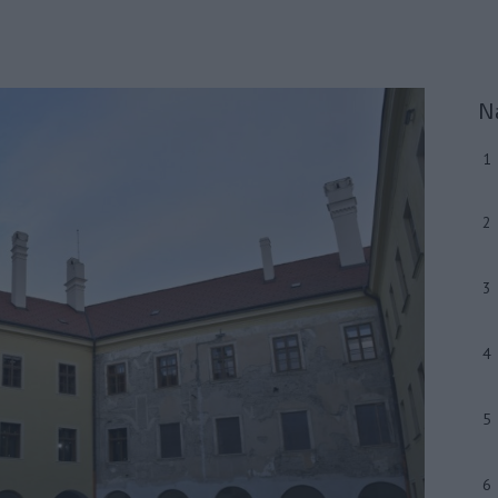
N
1
2
3
4
5
6