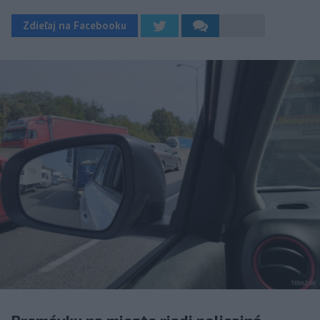
Zdieľaj na Facebooku