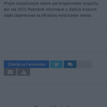
Prvým rozpočtovým rokom participatívneho rozpočtu
bol rok 2023. Podrobné informácie o ďalších krokoch
nájdu záujemcovia na oficiálnej webstránke mesta.
Zdieľaj na Facebooku