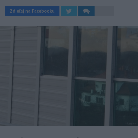
Zdieľaj na Facebooku