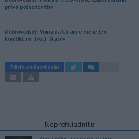
práva poškodeného
Dobrovodský: Vojna na Ukrajine nie je len
konfliktom dvoch štátov
Zdieľaj na Facebooku
Neprehliadnite