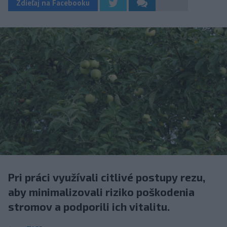
Zdieľaj na Facebooku
Pri práci využívali citlivé postupy rezu,
aby minimalizovali riziko poškodenia
stromov a podporili ich vitalitu.