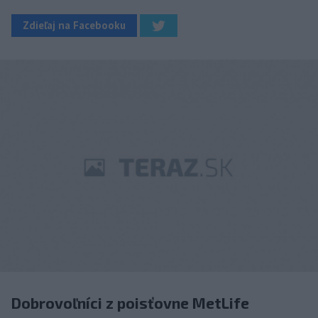
Zdieľaj na Facebooku
Dobrovoľníci z poisťovne MetLife