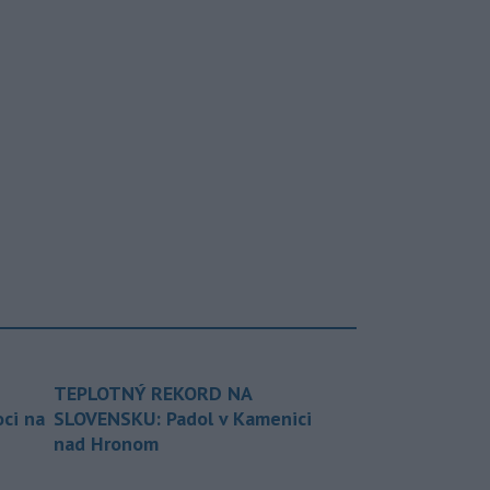
TEPLOTNÝ REKORD NA
ci na
SLOVENSKU: Padol v Kamenici
nad Hronom