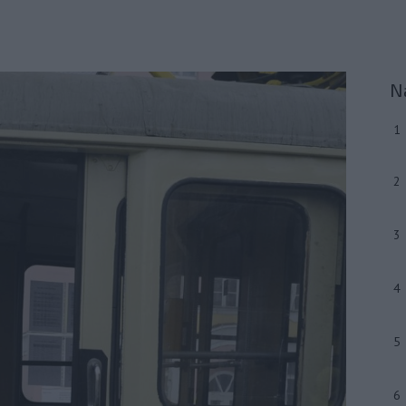
N
1
2
3
4
5
6