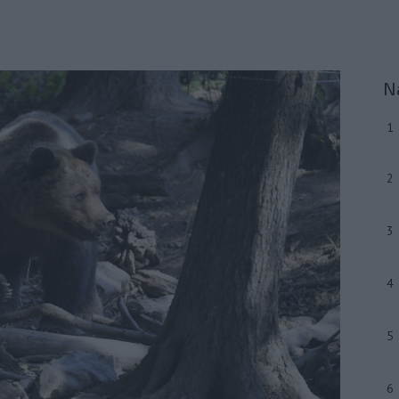
N
1
2
3
4
5
6