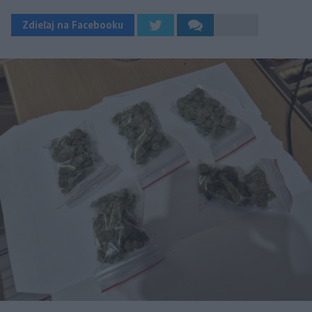
Zdieľaj na Facebooku