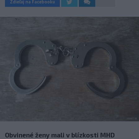
Zdieľaj na Facebooku
Obvinené ženy mali v blízkosti MHD