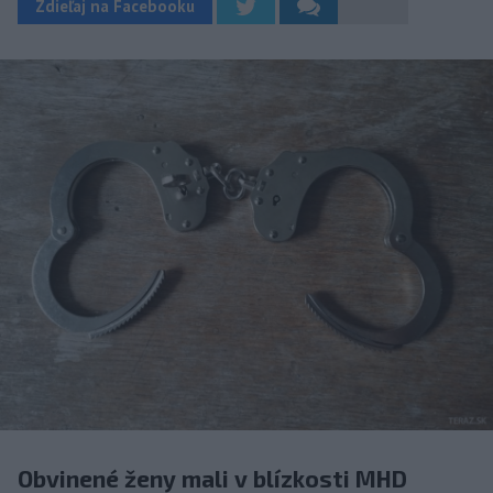
Zdieľaj na Facebooku
Obvinené ženy mali v blízkosti MHD