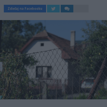
Zdieľaj na Facebooku