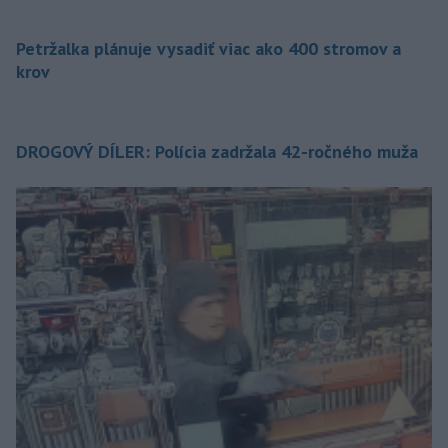
Petržalka plánuje vysadiť viac ako 400 stromov a
krov
DROGOVÝ DÍLER: Polícia zadržala 42-ročného muža