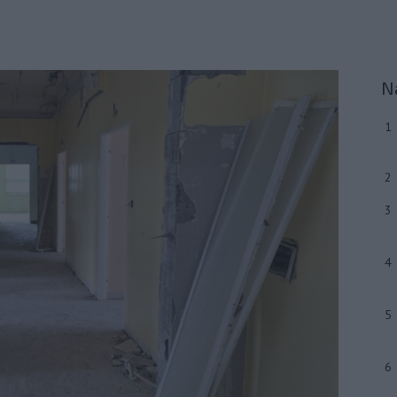
N
1
2
3
4
5
6