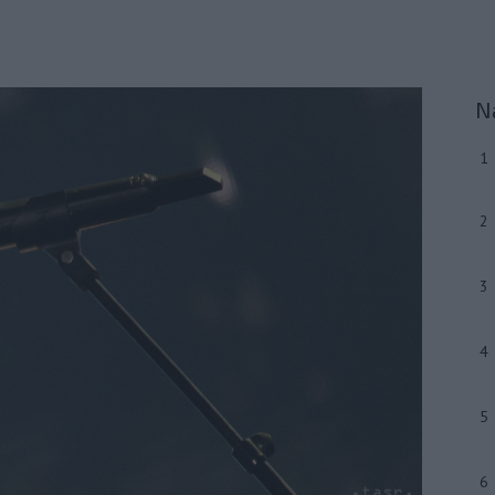
N
1
2
3
4
5
6