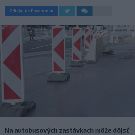
Zdieľaj na Facebooku
Na autobusových zastávkach môže dôjsť