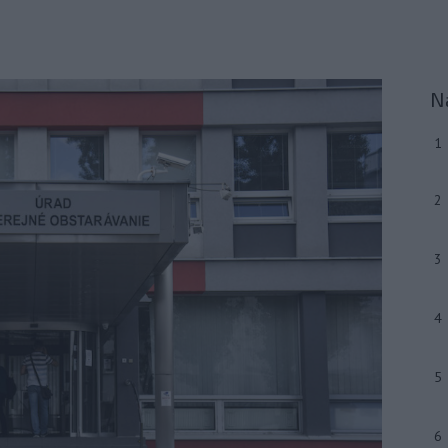
N
1
2
3
4
5
6