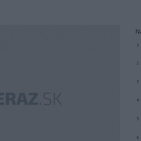
N
1
2
3
4
5
6