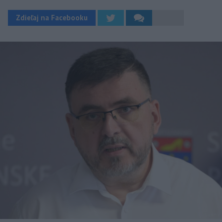
Zdieľaj na Facebooku