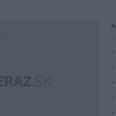
N
1
2
3
4
5
6