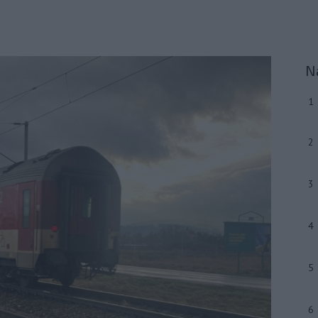
N
1
2
3
4
5
6