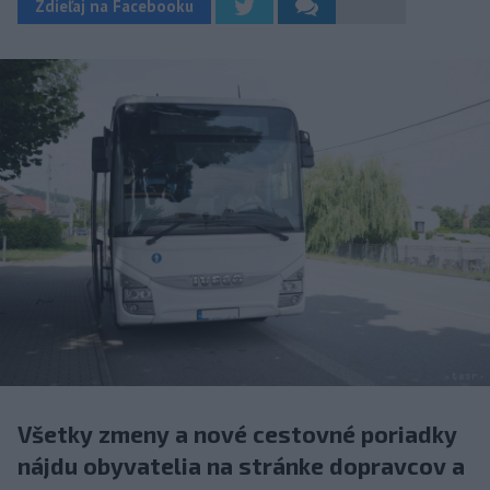
Zdieľaj na Facebooku
Všetky zmeny a nové cestovné poriadky
nájdu obyvatelia na stránke dopravcov a