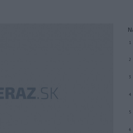
N
1
2
3
4
5
6