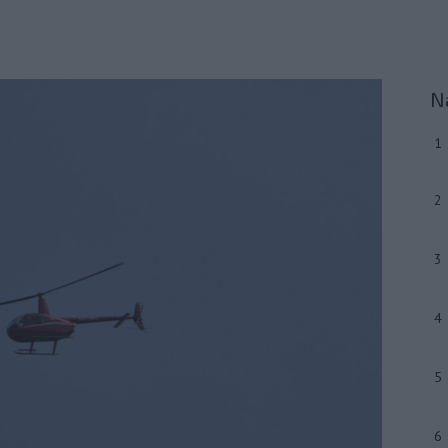
N
1
2
3
4
5
6