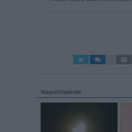
Neprehliadnite