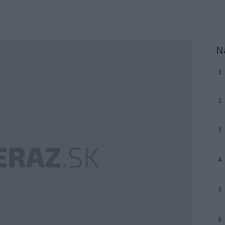
N
1
2
3
4
5
6