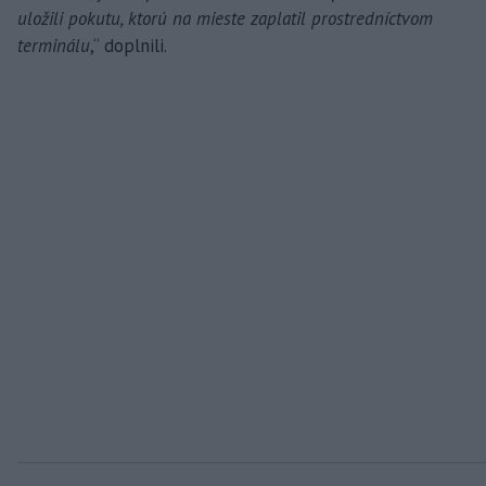
uložili pokutu, ktorú na mieste zaplatil prostredníctvom
terminálu
,“ doplnili.