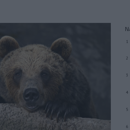
N
1
2
3
4
5
6