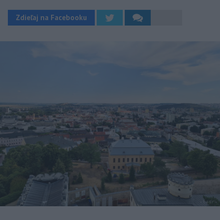
Zdieľaj na Facebooku