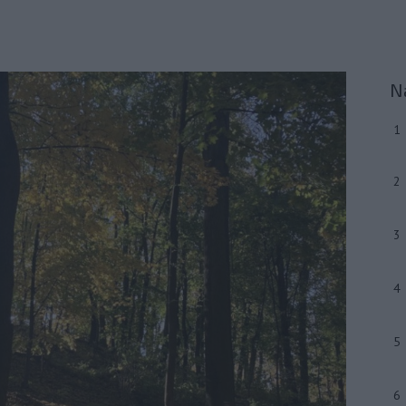
N
1
2
3
4
5
6