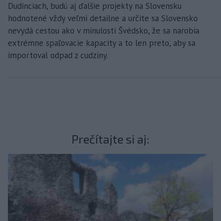
Dudinciach, budú aj ďalšie projekty na Slovensku
hodnotené vždy veľmi detailne a určite sa Slovensko
nevydá cestou ako v minulosti Švédsko, že sa narobia
extrémne spaľovacie kapacity a to len preto, aby sa
importoval odpad z cudziny.
Prečítajte si aj: