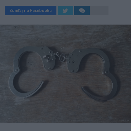
Zdieľaj na Facebooku