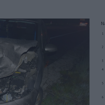
N
1
2
3
4
5
6