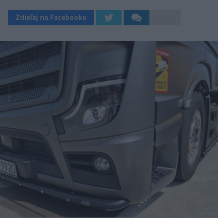
Zdieľaj na Facebooku