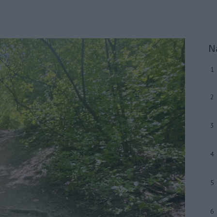
N
1
2
3
4
5
6