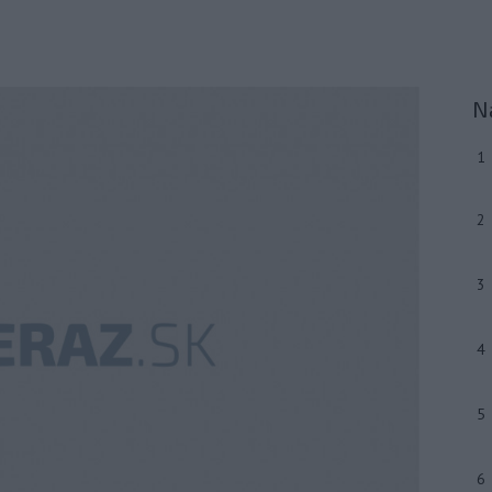
N
1
2
3
4
5
6