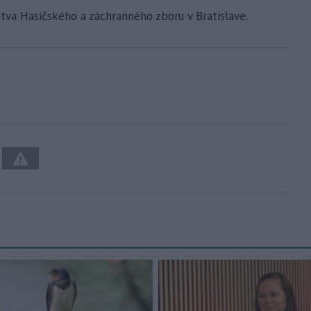
stva Hasičského a záchranného zboru v Bratislave.